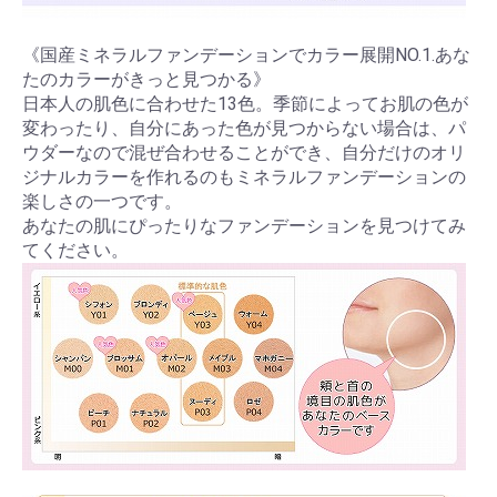
《国産ミネラルファンデーションでカラー展開NO.1.あな
たのカラーがきっと見つかる》
日本人の肌色に合わせた13色。季節によってお肌の色が
変わったり、自分にあった色が見つからない場合は、パ
ウダーなので混ぜ合わせることができ、自分だけのオリ
ジナルカラーを作れるのもミネラルファンデーションの
楽しさの一つです。
あなたの肌にぴったりなファンデーションを見つけてみ
てください。