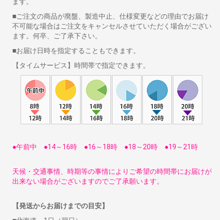
ます。
■ご注文の商品が廃盤、製造中止、仕様変更などの理由でお届け
不可能な場合はご注文をキャンセルさせていただく場合がござい
ます。何卒、ご了承下さい。
■お届け日時を指定することもできます。
【タイムサービス】時間帯で指定できます。
●午前中 ●14～16時 ●16～18時 ●18～20時 ●19～21時
天候・交通事情、時期等の事情によりご希望の時間帯にお届けが
出来ない場合がございますのでご了承願います。
【発送からお届けまでの目安】