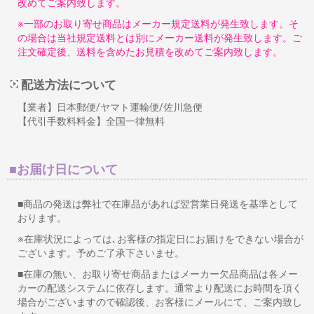
改めてご案内致します。
※一部のお取り寄せ商品はメーカー規定送料が発生致します。そ
の場合は当社規定送料とは別にメーカー送料が発生致します。ご
注文確定後、送料を含めたお見積を改めてご案内致します。
配送方法について
【業者】日本郵便/ヤマト運輸便/佐川急便
【代引手数料料金】全国一律無料
■お届け日について
■商品の発送は弊社で在庫品があれば翌営業日発送を基準として
おります。
※在庫状況によっては､お客様の指定日にお届けをできない場合が
ございます。予めご了承下さいませ。
■在庫の無い、お取り寄せ商品またはメーカー欠品商品は各メー
カーの配送システムに依存します。通常より配送にお時間を頂く
場合がございますので確認後、お客様にメールにて、ご案内致し