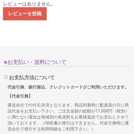
レビューはありません。
レビューを投稿
■お支払い・送料について
お支払方法について
代金引換、銀行振込、クレジットカードがご利用いただけます。
【代金引換】
運送会社での代引決済となります。商品到着時に配達員の方に商
品代金をお支払い下さい。ご注文金額の総額が11,000円（税別）
に満たない場合は地域別の各送料をお客様負担でお支払とさせて
頂いております。（領収書の発行はできません。代金引換時に運
送会社で発行する利用明細をご利用下さい。）