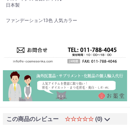
日本製
ファンデーション13色 人気カラー
この商品のレビュー
☆☆☆☆☆
(0)