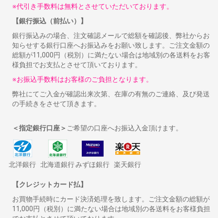
※代引き手数料は無料とさせていただいております。
【銀行振込（前払い）】
銀行振込みの場合、注文確認メールで総額を確認後、弊社からお
知らせする銀行口座へお振込みをお願い致します。ご注文金額の
総額が11,000円（税別）に満たない場合は地域別の各送料をお客
様負担でお支払とさせて頂いております。
※お振込手数料はお客様のご負担となります。
弊社にてご入金が確認出来次第、在庫の有無のご連絡、及び発送
の手続きをさせて頂きます。
＜指定銀行口座＞
ご希望の口座へお振込入金頂けます。
北洋銀行
北海道銀行
みずほ銀行
楽天銀行
【クレジットカード払】
お買物手続時にカード決済処理を致します。ご注文金額の総額が
11,000円（税別）に満たない場合は地域別の各送料をお客様負担