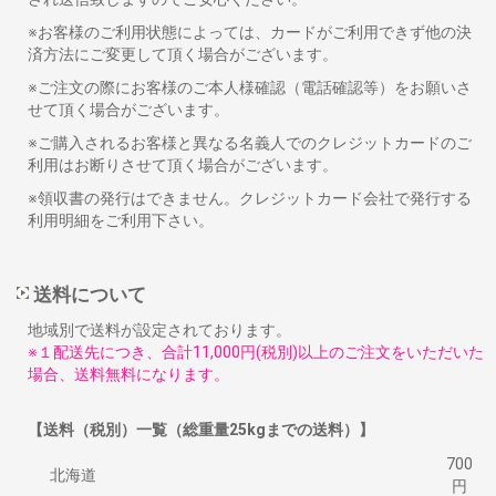
※お客様のご利用状態によっては、カードがご利用できず他の決
済方法にご変更して頂く場合がございます。
※ご注文の際にお客様のご本人様確認（電話確認等）をお願いさ
せて頂く場合がございます。
※ご購入されるお客様と異なる名義人でのクレジットカードのご
利用はお断りさせて頂く場合がございます。
※領収書の発行はできません。クレジットカード会社で発行する
利用明細をご利用下さい。
送料について
地域別で送料が設定されております。
※１配送先につき、合計11,000円(税別)以上のご注文をいただいた
場合、送料無料になります。
【送料（税別）一覧（総重量25kgまでの送料）】
700
北海道
円