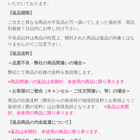
いただいております。
【返品期限】
ご注文と異なる商品や不良品が万一届いてしまった場合等、商品
到着後７日以内にお申し付け下さい。
不良品以外は商品の性質上、開封された商品は返品の対象とはな
りませんのでご注意下さい。
【返品送料】
＜品質不良・弊社の商品間違いの場合＞
弊社にて商品の往復の送料を負担致します。
※商品間違いの返品は未開封、未使用の商品に限り承ります。
＜お客様のご都合（キャンセル・ご注文間違い、等）の場合＞
商品の往復送料（弊社からの発送時の地域別送料とお客様よりご
返却頂く際の送料）はお客様負担となります。
※返品は未開
封、未使用の商品に限り承ります。
【返品商品の代金返還について】
※返品は未開封、未使用の商品に限り承ります。