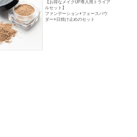
【お得なメイクUP導入用トライア
ルセット】
ファンデーション+フェースパウ
ダー+日焼け止めのセット