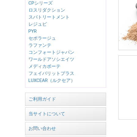
CPシリーズ
ロスリダクション
スパトリートメント
レジュビ
PYR
セポラージュ
ラファンテ
コンフォートジャパン
ワールドアソシエイツ
メディカボーテ
フェイバリットプラス
LUXCEAR（ルクセア）
ご利用ガイド
当サイトについて
お問い合わせ