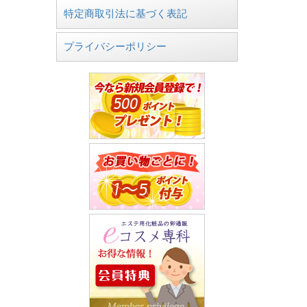
特定商取引法に基づく表記
プライバシーポリシー