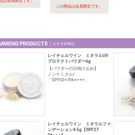
品は会員限定です。
この商品は会員限定です。
MMEND PRODUCTS
おすすめ商品
レイチェルワイン ミネラルUV
プロテクトパウダー6g
【パウダーの日焼け止め】
ノンケミカル/
「SPF50+/PA++++」
レイチェルワイン ミネラルファ
ンデーション4.5g【SPF27