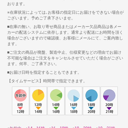
おります。
※在庫状況によっては､お客様の指定日にお届けをできない場合が
ございます。予めご了承下さいませ。
■在庫の無い、お取り寄せ商品またはメーカー欠品商品は各メー
カーの配送システムに依存します。通常より配送にお時間を頂く
場合がございますので確認後、お客様にメールにて、ご案内致し
ます。
■ご注文の商品が廃盤、製造中止、仕様変更などの理由でお届け
不可能な場合はご注文をキャンセルさせていただく場合がござい
ます。何卒、ご了承下さい。
■お届け日時を指定することもできます。
【タイムサービス】時間帯で指定できます。