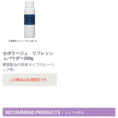
セポラージュ リフレッシ
ュパウダー200g
酵素配合の粉末タイプのピーリ
ング剤。
この商品は会員限定です。
RECOMMEND PRODUCTS
おすすめ商品