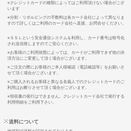
※クレジットカードの種類によってはご利用頂けない場合がござ
います
※分割・リボルビングの手数料は各カード会社によって異なりま
すので詳しくはご利用のカード会社へ直接、お問合せください。
※ＳＳＬという安全通信システムを利用し、カード番号は暗号化
され送信致しますのでご安心ください。
※お客様のご利用状態によっては、カードがご利用できず他の決
済方法にご変更して頂く場合がございます。
※ご注文の際にお客様のご本人様確認（電話確認等）をお願いさ
せて頂く場合がございます。
※ご購入されるお客様と異なる名義人でのクレジットカードのご
利用はお断りさせて頂く場合がございます。
※領収書の発行はできません。クレジットカード会社で発行する
利用明細をご利用下さい。
送料について