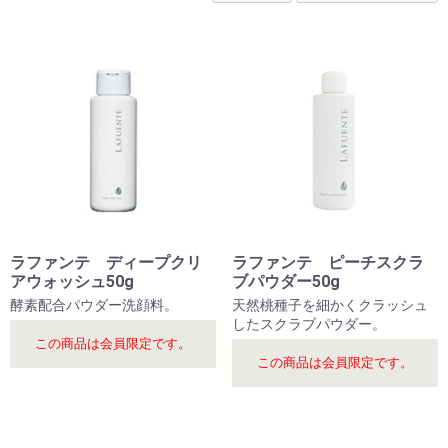
ラファンテ ディープクリ
ラファンテ ピーチスクラ
アウォッシュ50g
ブパウダー50g
酵素配合パウダー洗顔料。
天然桃種子を細かくクラッシュ
したスクラブパウダー。
この商品は会員限定です。
この商品は会員限定です。