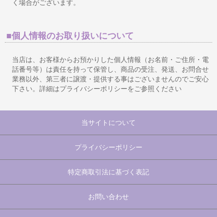
く場合がございます。
■個人情報のお取り扱いについて
当店は、お客様からお預かりした個人情報（お名前・ご住所・電
話番号等）は責任を持って保管し、商品の受注、発送、お問合せ
業務以外、第三者に譲渡・提供する事はございませんのでご安心
下さい。詳細はプライバシーポリシーをご参照ください
当サイトについて
プライバシーポリシー
特定商取引法に基づく表記
お問い合わせ