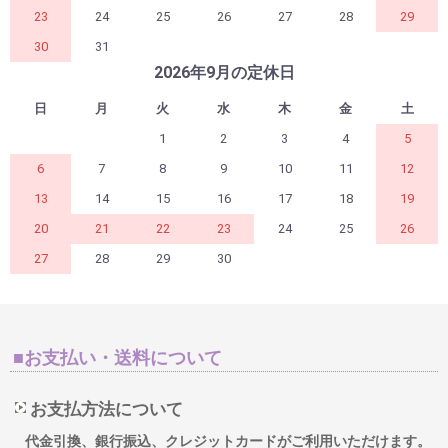
23
24
25
26
27
28
29
30
31
2026年9月の定休日
日
月
火
水
木
金
土
1
2
3
4
5
6
7
8
9
10
11
12
13
14
15
16
17
18
19
20
21
22
23
24
25
26
27
28
29
30
■お支払い・送料について
お支払方法について
代金引換、銀行振込、クレジットカードがご利用いただけます。