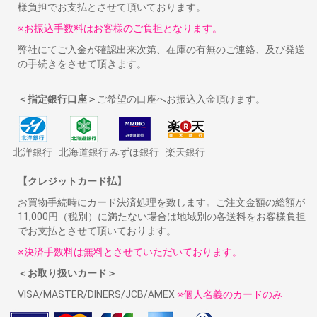
様負担でお支払とさせて頂いております。
※お振込手数料はお客様のご負担となります。
弊社にてご入金が確認出来次第、在庫の有無のご連絡、及び発送
の手続きをさせて頂きます。
＜指定銀行口座＞
ご希望の口座へお振込入金頂けます。
北洋銀行
北海道銀行
みずほ銀行
楽天銀行
【クレジットカード払】
お買物手続時にカード決済処理を致します。ご注文金額の総額が
11,000円（税別）に満たない場合は地域別の各送料をお客様負担
でお支払とさせて頂いております。
※決済手数料は無料とさせていただいております。
＜お取り扱いカード＞
VISA/MASTER/DINERS/JCB/AMEX
※個人名義のカードのみ