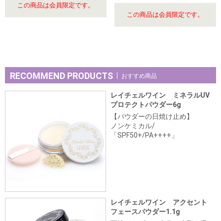
この商品は会員限定です。
この商品は会員限定です。
RECOMMEND PRODUCTS
おすすめ商品
レイチェルワイン ミネラルUV
プロテクトパウダー6g
【パウダーの日焼け止め】
ノンケミカル/
「SPF50+/PA++++」
レイチェルワイン アクセント
フェースパウダー1.1g