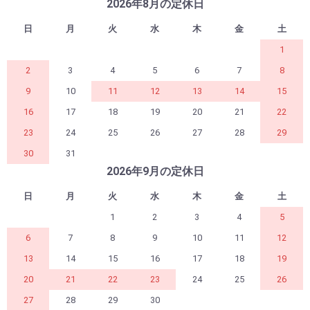
2026年8月の定休日
日
月
火
水
木
金
土
1
2
3
4
5
6
7
8
9
10
11
12
13
14
15
16
17
18
19
20
21
22
23
24
25
26
27
28
29
30
31
2026年9月の定休日
日
月
火
水
木
金
土
1
2
3
4
5
6
7
8
9
10
11
12
13
14
15
16
17
18
19
20
21
22
23
24
25
26
27
28
29
30