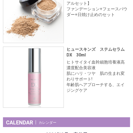
アルセット】
ファンデーション+フェースパウ
ダー+日焼け止めのセット
ヒュースキンズ ステムセラム
DX 30ml
ヒトサイタイ血幹細胞培養液高
濃度配合美容液
肌にハリ・ツヤ 肌の生まれ変
わりサポート!
年齢肌へアプローチする、エイ
ジングケア
CALENDAR
カレンダー