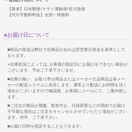
【業者】日本郵便/ヤマト運輸便/佐川急便
【代引手数料料金】全国一律無料
■お届け日について
■商品の発送は弊社で在庫品があれば翌営業日発送を基準として
おります。
※在庫状況によっては､お客様の指定日にお届けをできない場合が
ございます。予めご了承下さいませ。
■在庫の無い、お取り寄せ商品またはメーカー欠品商品は各メー
カーの配送システムに依存します。通常より配送にお時間を頂く
場合がございますので確認後、お客様にメールにて、ご案内致し
ます。
■ご注文の商品が廃盤、製造中止、仕様変更などの理由でお届け
不可能な場合はご注文をキャンセルさせていただく場合がござい
ます。何卒、ご了承下さい。
■お届け日時を指定することもできます。