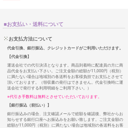
■お支払い・送料について
お支払方法について
代金引換、銀行振込、クレジットカードがご利用いただけます。
【代金引換】
運送会社での代引決済となります。商品到着時に配達員の方に商
品代金をお支払い下さい。ご注文金額の総額が11,000円（税別）
に満たない場合は地域別の各送料をお客様負担でお支払とさせて
頂いております。（領収書の発行はできません。代金引換時に運
送会社で発行する利用明細をご利用下さい。）
※代引き手数料は無料とさせていただいております。
【銀行振込（前払い）】
銀行振込みの場合、注文確認メールで総額を確認後、弊社からお
知らせする銀行口座へお振込みをお願い致します。ご注文金額の
総額が11,000円（税別）に満たない場合は地域別の各送料をお客