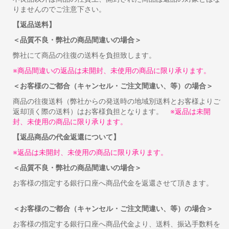
りませんのでご注意下さい。
【返品送料】
＜品質不良・弊社の商品間違いの場合＞
弊社にて商品の往復の送料を負担致します。
※商品間違いの返品は未開封、未使用の商品に限り承ります。
＜お客様のご都合（キャンセル・ご注文間違い、等）の場合＞
商品の往復送料（弊社からの発送時の地域別送料とお客様よりご
返却頂く際の送料）はお客様負担となります。
※返品は未開
封、未使用の商品に限り承ります。
【返品商品の代金返還について】
※返品は未開封、未使用の商品に限り承ります。
＜品質不良・弊社の商品間違いの場合＞
お客様の指定する銀行口座へ商品代金を返還させて頂きます。
＜お客様のご都合（キャンセル・ご注文間違い、等）の場合＞
お客様の指定する銀行口座へ商品代金より、送料、振込手数料を