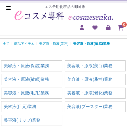
エステ用化粧品の卸通販
0
全て
|
商品アイテム
|
美容液・原液(業務)
|
美容液・原液(敏感)業務
美容液・原液(保湿)業務
美容液・原液(美白)業務
美容液・原液(敏感)業務
美容液・原液(脂性)業務
美容液・原液(毛孔)業務
美容液・原液(老化)業務
美容液(目元)業務
美容液(ブースター)業務
美容液(リップ)業務