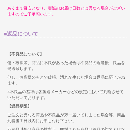
あくまで目安となり、実際のお届け日数とは異なる場合がござい
ますのでご了承願います。
■返品について
【不良品について】
傷・破損等、商品に不良があった場合は不良品の返送後、良品を
発送致します。
但し、お客様のもとで破損、汚れが生じた場合は返品に応じかね
ます。
※不良品の基準は各製造メーカーなどの規定において判断させて
いただいております。
【返品期限】
ご注文と異なる商品や不良品が万一届いてしまった場合等、商品
到着後７日以内にお申し付け下さい。
不良品以外は商品の性質上、開封された商品は返品の対象とはな