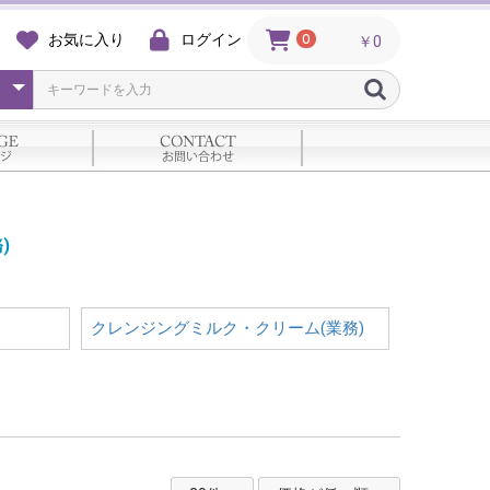
お気に入り
ログイン
0
￥0
)
クレンジングミルク・クリーム(業務)