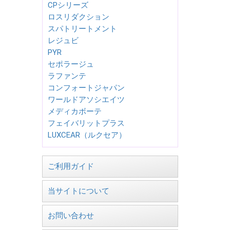
CPシリーズ
ロスリダクション
スパトリートメント
レジュビ
PYR
セポラージュ
ラファンテ
コンフォートジャパン
ワールドアソシエイツ
メディカボーテ
フェイバリットプラス
LUXCEAR（ルクセア）
ご利用ガイド
当サイトについて
お問い合わせ