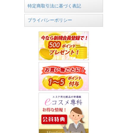
特定商取引法に基づく表記
プライバシーポリシー