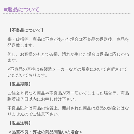
■返品について
【不良品について】
傷・破損等、商品に不良があった場合は不良品の返送後、良品を
発送致します。
但し、お客様のもとで破損、汚れが生じた場合は返品に応じかね
ます。
※不良品の基準は各製造メーカーなどの規定において判断させて
いただいております。
【返品期限】
ご注文と異なる商品や不良品が万一届いてしまった場合等、商品
到着後７日以内にお申し付け下さい。
不良品以外は商品の性質上、開封された商品は返品の対象とはな
りませんのでご注意下さい。
【返品送料】
＜品質不良・弊社の商品間違いの場合＞