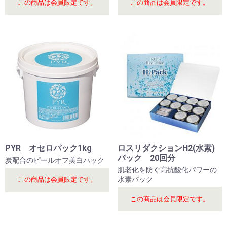
この商品は会員限定です。
この商品は会員限定です。
PYR オセロパック1kg
ロスリダクションH2(水素)
パック 20回分
炭配合のピールオフ美白パック
肌老化を防ぐ高抗酸化パワーの
水素パック
この商品は会員限定です。
この商品は会員限定です。