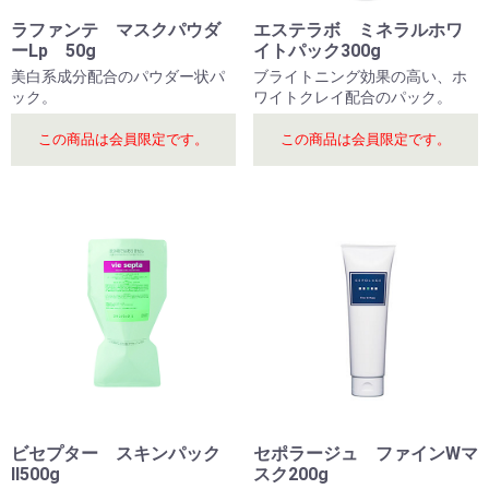
ラファンテ マスクパウダ
エステラボ ミネラルホワ
ーLp 50g
イトパック300g
美白系成分配合のパウダー状パ
ブライトニング効果の高い、ホ
ック。
ワイトクレイ配合のパック。
この商品は会員限定です。
この商品は会員限定です。
ビセプター スキンパック
セポラージュ ファインWマ
Ⅱ500g
スク200g