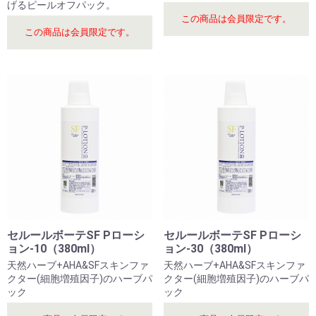
げるピールオフパック。
この商品は会員限定です。
この商品は会員限定です。
セルールボーテSF Pローシ
セルールボーテSF Pローシ
ョン-10（380ml）
ョン-30（380ml）
天然ハーブ+AHA&SFスキンファ
天然ハーブ+AHA&SFスキンファ
クター(細胞増殖因子)のハーブパ
クター(細胞増殖因子)のハーブパ
ック
ック