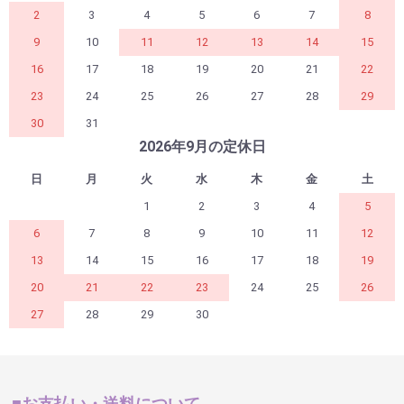
2
3
4
5
6
7
8
9
10
11
12
13
14
15
16
17
18
19
20
21
22
23
24
25
26
27
28
29
30
31
2026年9月の定休日
日
月
火
水
木
金
土
1
2
3
4
5
6
7
8
9
10
11
12
13
14
15
16
17
18
19
20
21
22
23
24
25
26
27
28
29
30
■お支払い・送料について