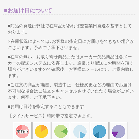
■お届け日について
■商品の発送は弊社で在庫品があれば翌営業日発送を基準として
おります。
※在庫状況によっては､お客様の指定日にお届けをできない場合が
ございます。予めご了承下さいませ。
■在庫の無い、お取り寄せ商品またはメーカー欠品商品は各メー
カーの配送システムに依存します。通常より配送にお時間を頂く
場合がございますので確認後、お客様にメールにて、ご案内致し
ます。
■ご注文の商品が廃盤、製造中止、仕様変更などの理由でお届け
不可能な場合はご注文をキャンセルさせていただく場合がござい
ます。何卒、ご了承下さい。
■お届け日時を指定することもできます。
【タイムサービス】時間帯で指定できます。