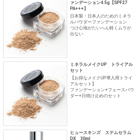
ァンデーション4.5g【SPF27
PA+++】
日本製・日本人のためのミネラ
ルパウダーファンデーション
つけ心地がたいへん軽くムラが
出ない
ミネラルメイクUP トライアル
セット
【お得なメイクUP導入用トライ
アルセット】
ファンデーション+フェースパウ
ダー+日焼け止めのセット
ヒュースキンズ ステムセラム
DX 30ml