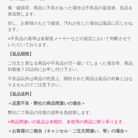
傷・破損等、商品に不良があった場合は不良品の返送後、良品を
発送致します。
但し、お客様のもとで破損、汚れが生じた場合は返品に応じかね
ます。
※不良品の基準は各製造メーカーなどの規定において判断させて
いただいております。
【返品期限】
ご注文と異なる商品や不良品が万一届いてしまった場合等、商品
到着後７日以内にお申し付け下さい。
不良品以外は商品の性質上、開封された商品は返品の対象とはな
りませんのでご注意下さい。
【返品送料】
＜品質不良・弊社の商品間違いの場合＞
弊社にて商品の往復の送料を負担致します。
※商品間違いの返品は未開封、未使用の商品に限り承ります。
＜お客様のご都合（キャンセル・ご注文間違い、等）の場合＞