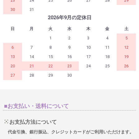
23
24
25
26
27
28
29
30
31
2026年9月の定休日
日
月
火
水
木
金
土
1
2
3
4
5
6
7
8
9
10
11
12
13
14
15
16
17
18
19
20
21
22
23
24
25
26
27
28
29
30
■お支払い・送料について
お支払方法について
代金引換、銀行振込、クレジットカードがご利用いただけます。