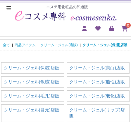
エステ用化粧品の卸通販
0
全て
|
商品アイテム
|
クリーム・ジェル(店販)
|
クリーム・ジェル(保湿)店販
クリーム・ジェル(保湿)店販
クリーム・ジェル(美白)店販
クリーム・ジェル(敏感)店販
クリーム・ジェル(脂性)店販
クリーム・ジェル(毛孔)店販
クリーム・ジェル(老化)店販
クリーム・ジェル(目元)店販
クリーム・ジェル(リップ)店
販