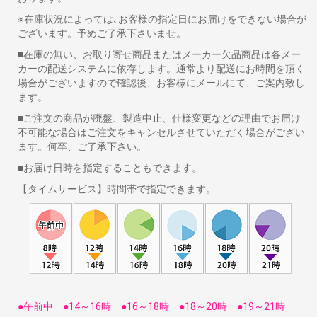
※在庫状況によっては､お客様の指定日にお届けをできない場合が
ございます。予めご了承下さいませ。
■在庫の無い、お取り寄せ商品またはメーカー欠品商品は各メー
カーの配送システムに依存します。通常より配送にお時間を頂く
場合がございますので確認後、お客様にメールにて、ご案内致し
ます。
■ご注文の商品が廃盤、製造中止、仕様変更などの理由でお届け
不可能な場合はご注文をキャンセルさせていただく場合がござい
ます。何卒、ご了承下さい。
■お届け日時を指定することもできます。
【タイムサービス】時間帯で指定できます。
●午前中 ●14～16時 ●16～18時 ●18～20時 ●19～21時