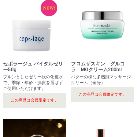
セポラージュ バイタルゼリ
フロムザスキン グルコ
ー50g
ラ MGクリーム200ml
プルンとしたゼリー状の化粧水
バターの様な多機能マッサージ
で、季節・年齢・肌質を選ばず
クリーム（全身）
ご使用いただけます。
この商品は会員限定です。
この商品は会員限定です。