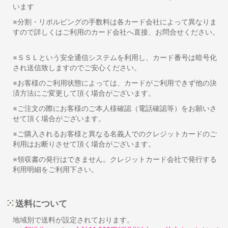
います
※分割・リボルビングの手数料は各カード会社によって異なりま
すので詳しくはご利用のカード会社へ直接、お問合せください。
※ＳＳＬという安全通信システムを利用し、カード番号は暗号化
され送信致しますのでご安心ください。
※お客様のご利用状態によっては、カードがご利用できず他の決
済方法にご変更して頂く場合がございます。
※ご注文の際にお客様のご本人様確認（電話確認等）をお願いさ
せて頂く場合がございます。
※ご購入されるお客様と異なる名義人でのクレジットカードのご
利用はお断りさせて頂く場合がございます。
※領収書の発行はできません。クレジットカード会社で発行する
利用明細をご利用下さい。
送料について
地域別で送料が設定されております。