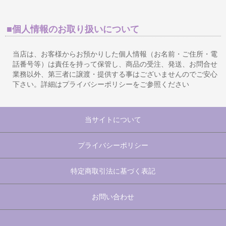
■個人情報のお取り扱いについて
当店は、お客様からお預かりした個人情報（お名前・ご住所・電
話番号等）は責任を持って保管し、商品の受注、発送、お問合せ
業務以外、第三者に譲渡・提供する事はございませんのでご安心
下さい。詳細はプライバシーポリシーをご参照ください
当サイトについて
プライバシーポリシー
特定商取引法に基づく表記
お問い合わせ