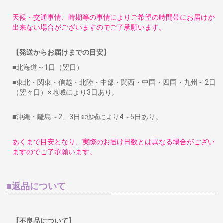
天候・交通事情、時期等の事情によりご希望の時間帯にお届けが
出来ない場合がございますのでご了承願います。
【発送からお届けまでの目安】
■北海道～1日（翌日）
■東北・関東・信越・北陸・中部・関西・中国・四国・九州～2日
（翌々日）※地域により3日あり。
■沖縄・離島～2、3日※地域により4～5日あり。
あくまで目安となり、実際のお届け日数とは異なる場合がござい
ますのでご了承願います。
■返品について
【不良品について】