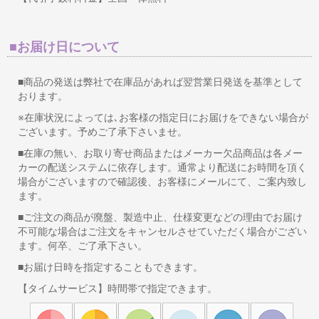
■お届け日について
■商品の発送は弊社で在庫品があれば翌営業日発送を基準として
おります。
※在庫状況によっては､お客様の指定日にお届けをできない場合が
ございます。予めご了承下さいませ。
■在庫の無い、お取り寄せ商品またはメーカー欠品商品は各メー
カーの配送システムに依存します。通常より配送にお時間を頂く
場合がございますので確認後、お客様にメールにて、ご案内致し
ます。
■ご注文の商品が廃盤、製造中止、仕様変更などの理由でお届け
不可能な場合はご注文をキャンセルさせていただく場合がござい
ます。何卒、ご了承下さい。
■お届け日時を指定することもできます。
【タイムサービス】時間帯で指定できます。