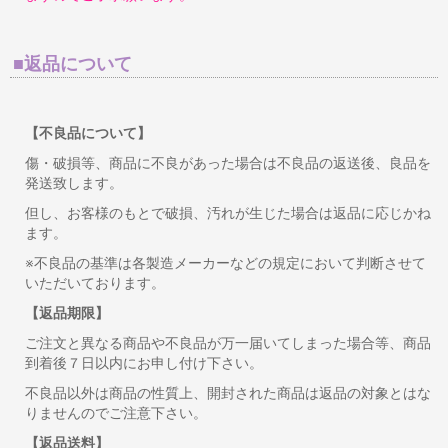
■返品について
【不良品について】
傷・破損等、商品に不良があった場合は不良品の返送後、良品を
発送致します。
但し、お客様のもとで破損、汚れが生じた場合は返品に応じかね
ます。
※不良品の基準は各製造メーカーなどの規定において判断させて
いただいております。
【返品期限】
ご注文と異なる商品や不良品が万一届いてしまった場合等、商品
到着後７日以内にお申し付け下さい。
不良品以外は商品の性質上、開封された商品は返品の対象とはな
りませんのでご注意下さい。
【返品送料】