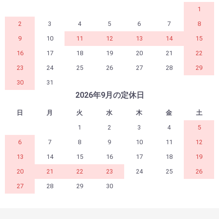
1
2
3
4
5
6
7
8
9
10
11
12
13
14
15
16
17
18
19
20
21
22
23
24
25
26
27
28
29
30
31
2026年9月の定休日
日
月
火
水
木
金
土
1
2
3
4
5
6
7
8
9
10
11
12
13
14
15
16
17
18
19
20
21
22
23
24
25
26
27
28
29
30