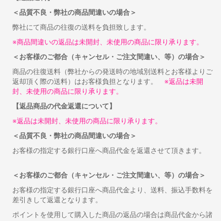
＜品質不良・弊社の商品間違いの場合＞
弊社にて商品の往復の送料を負担致します。
※商品間違いの返品は未開封、未使用の商品に限り承ります。
＜お客様のご都合（キャンセル・ご注文間違い、等）の場合＞
商品の往復送料（弊社からの発送時の地域別送料とお客様よりご
返却頂く際の送料）はお客様負担となります。
※返品は未開
封、未使用の商品に限り承ります。
【返品商品の代金返還について】
※返品は未開封、未使用の商品に限り承ります。
＜品質不良・弊社の商品間違いの場合＞
お客様の指定する銀行口座へ商品代金を返還させて頂きます。
＜お客様のご都合（キャンセル・ご注文間違い、等）の場合＞
お客様の指定する銀行口座へ商品代金より、送料、振込手数料を
差引きして返還となります。
ポイントを使用して購入した商品の返品の場合は商品代金から諸