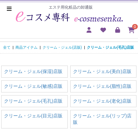
エステ用化粧品の卸通販
0
全て
|
商品アイテム
|
クリーム・ジェル(店販)
|
クリーム・ジェル(毛孔)店販
クリーム・ジェル(保湿)店販
クリーム・ジェル(美白)店販
クリーム・ジェル(敏感)店販
クリーム・ジェル(脂性)店販
クリーム・ジェル(毛孔)店販
クリーム・ジェル(老化)店販
クリーム・ジェル(目元)店販
クリーム・ジェル(リップ)店
販