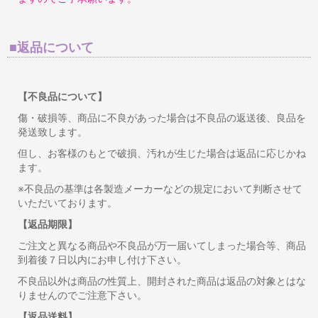
■返品について
【不良品について】
傷・破損等、商品に不良があった場合は不良品の返送後、良品を
発送致します。
但し、お客様のもとで破損、汚れが生じた場合は返品に応じかね
ます。
※不良品の基準は各製造メーカーなどの規定において判断させて
いただいております。
【返品期限】
ご注文と異なる商品や不良品が万一届いてしまった場合等、商品
到着後７日以内にお申し付け下さい。
不良品以外は商品の性質上、開封された商品は返品の対象とはな
りませんのでご注意下さい。
【返品送料】