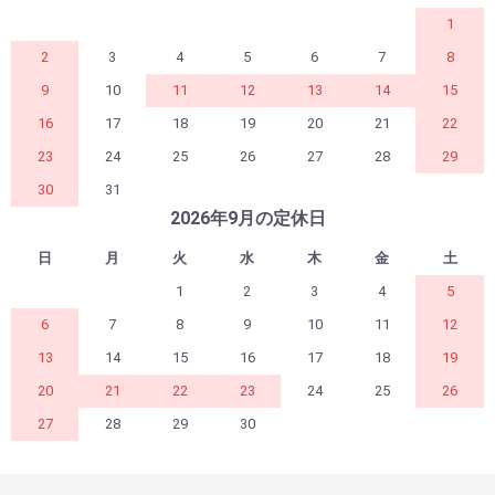
1
2
3
4
5
6
7
8
9
10
11
12
13
14
15
16
17
18
19
20
21
22
23
24
25
26
27
28
29
30
31
2026年9月の定休日
日
月
火
水
木
金
土
1
2
3
4
5
6
7
8
9
10
11
12
13
14
15
16
17
18
19
20
21
22
23
24
25
26
27
28
29
30