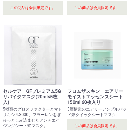
この商品は会員限定です。
この商品は会員限定です。
セルケア GFプレミアム5G
フロムザスキン エアリー
リバイタマスク(20ml×5枚
モイストエッセンスシート
入)
150ml 60枚入り
5種類のグロスファクターとマト
3層構造のエアリーアンプルパッ
リキシル3000、フラーレンをぎ
ド兼クイックシートマスク
ゅっとしみ込ませたアンチエイ
ジングシート式マスク。
この商品は会員限定です。