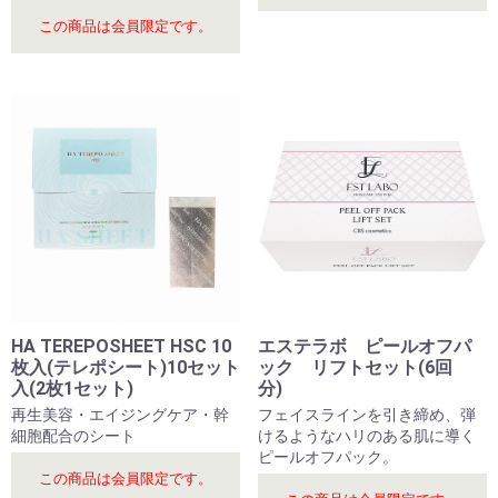
この商品は会員限定です。
HA TEREPOSHEET HSC 10
エステラボ ピールオフパ
枚入(テレポシート)10セット
ック リフトセット(6回
入(2枚1セット)
分)
再生美容・エイジングケア・幹
フェイスラインを引き締め、弾
細胞配合のシート
けるようなハリのある肌に導く
ピールオフパック。
この商品は会員限定です。