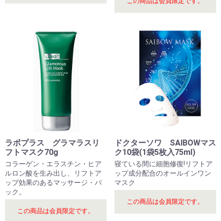
この商品は会員限定です。
ラボプラス グラマラスリ
ドクターソワ SAIBOWマス
フトマスク70g
ク10袋(1袋5枚入75ml)
コラーゲン・エラスチン・ヒア
寝ている間に細胞修復!リフトア
ルロン酸を生み出し、リフトア
ップ成分配合のオールインワン
ップ効果のあるマッサージ・パ
マスク
ック。
この商品は会員限定です。
この商品は会員限定です。