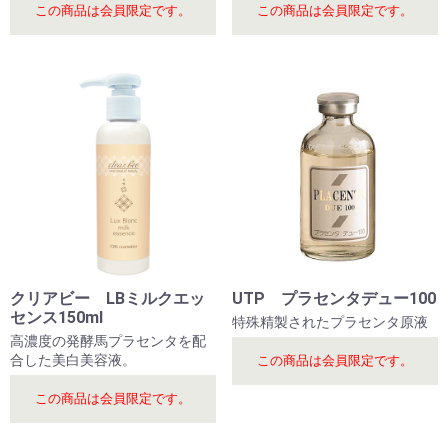
この商品は会員限定です。
この商品は会員限定です。
クリアビー LBミルクエッ
UTP プラセンタデュー100
センス150ml
特殊精製されたプラセンタ原液
高濃度の発酵馬プラセンタを配
合した美白美容液。
この商品は会員限定です。
この商品は会員限定です。