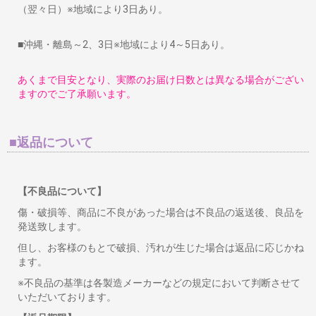
（翌々日）※地域により3日あり。
■沖縄・離島～2、3日※地域により4～5日あり。
あくまで目安となり、実際のお届け日数とは異なる場合がござい
ますのでご了承願います。
■返品について
【不良品について】
傷・破損等、商品に不良があった場合は不良品の返送後、良品を
発送致します。
但し、お客様のもとで破損、汚れが生じた場合は返品に応じかね
ます。
※不良品の基準は各製造メーカーなどの規定において判断させて
いただいております。