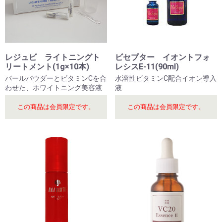
レジュビ ライトニングト
ビセプター イオントフォ
リートメント(1g×10本)
レシスE-11(90ml)
パールパウダーとビタミンCを合
水溶性ビタミンC配合イオン導入
わせた、ホワイトニング美容液
液
この商品は会員限定です。
この商品は会員限定です。