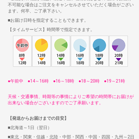
不可能な場合はご注文をキャンセルさせていただく場合がござい
ます。何卒、ご了承下さい。
■お届け日時を指定することもできます。
【タイムサービス】時間帯で指定できます。
●午前中 ●14～16時 ●16～18時 ●18～20時 ●19～21時
天候・交通事情、時期等の事情によりご希望の時間帯にお届けが
出来ない場合がございますのでご了承願います。
【発送からお届けまでの目安】
■北海道～1日（翌日）
■東北・関東・信越・北陸・中部・関西・中国・四国・九州～2日