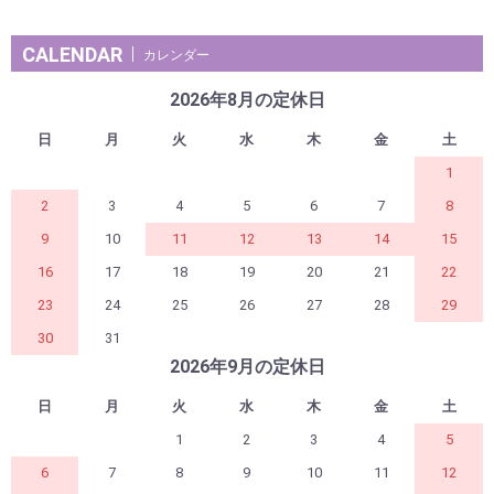
CALENDAR
カレンダー
2026年8月の定休日
日
月
火
水
木
金
土
1
2
3
4
5
6
7
8
9
10
11
12
13
14
15
16
17
18
19
20
21
22
23
24
25
26
27
28
29
30
31
2026年9月の定休日
日
月
火
水
木
金
土
1
2
3
4
5
6
7
8
9
10
11
12