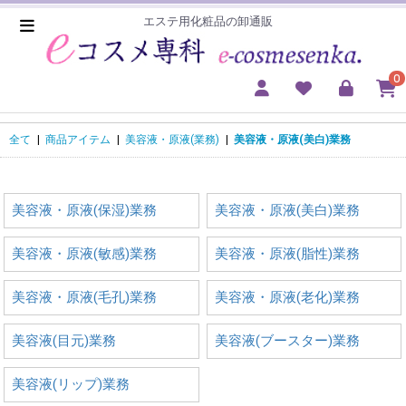
エステ用化粧品の卸通販
0
全て
|
商品アイテム
|
美容液・原液(業務)
|
美容液・原液(美白)業務
美容液・原液(保湿)業務
美容液・原液(美白)業務
美容液・原液(敏感)業務
美容液・原液(脂性)業務
美容液・原液(毛孔)業務
美容液・原液(老化)業務
美容液(目元)業務
美容液(ブースター)業務
美容液(リップ)業務