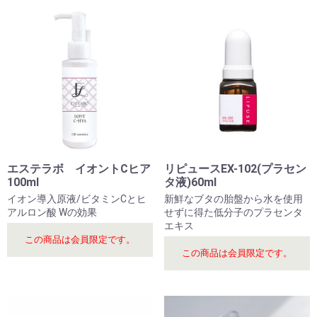
エステラボ イオントCヒア
リピュースEX-102(プラセン
100ml
タ液)60ml
イオン導入原液/ビタミンCとヒ
新鮮なブタの胎盤から水を使用
アルロン酸 Wの効果
せずに得た低分子のプラセンタ
エキス
この商品は会員限定です。
この商品は会員限定です。