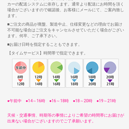
カーの配送システムに依存します。通常より配送にお時間を頂く
場合がございますので確認後、お客様にメールにて、ご案内致し
ます。
■ご注文の商品が廃盤、製造中止、仕様変更などの理由でお届け
不可能な場合はご注文をキャンセルさせていただく場合がござい
ます。何卒、ご了承下さい。
■お届け日時を指定することもできます。
【タイムサービス】時間帯で指定できます。
●午前中 ●14～16時 ●16～18時 ●18～20時 ●19～21時
天候・交通事情、時期等の事情によりご希望の時間帯にお届けが
出来ない場合がございますのでご了承願います。