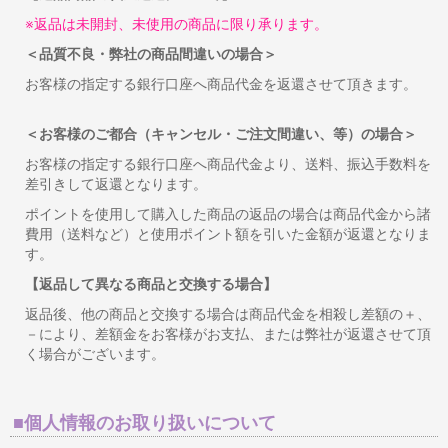
※返品は未開封、未使用の商品に限り承ります。
＜品質不良・弊社の商品間違いの場合＞
お客様の指定する銀行口座へ商品代金を返還させて頂きます。
＜お客様のご都合（キャンセル・ご注文間違い、等）の場合＞
お客様の指定する銀行口座へ商品代金より、送料、振込手数料を
差引きして返還となります。
ポイントを使用して購入した商品の返品の場合は商品代金から諸
費用（送料など）と使用ポイント額を引いた金額が返還となりま
す。
【返品して異なる商品と交換する場合】
返品後、他の商品と交換する場合は商品代金を相殺し差額の＋、
－により、差額金をお客様がお支払、または弊社が返還させて頂
く場合がございます。
■個人情報のお取り扱いについて