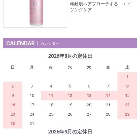
年齢肌へアプローチする、エイ
ジングケア
CALENDAR
カレンダー
2026年8月の定休日
日
月
火
水
木
金
土
1
2
3
4
5
6
7
8
9
10
11
12
13
14
15
16
17
18
19
20
21
22
23
24
25
26
27
28
29
30
31
2026年9月の定休日