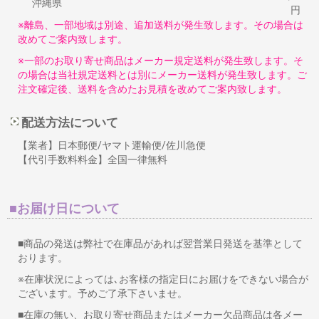
沖縄県
円
※離島、一部地域は別途、追加送料が発生致します。その場合は
改めてご案内致します。
※一部のお取り寄せ商品はメーカー規定送料が発生致します。そ
の場合は当社規定送料とは別にメーカー送料が発生致します。ご
注文確定後、送料を含めたお見積を改めてご案内致します。
配送方法について
【業者】日本郵便/ヤマト運輸便/佐川急便
【代引手数料料金】全国一律無料
■お届け日について
■商品の発送は弊社で在庫品があれば翌営業日発送を基準として
おります。
※在庫状況によっては､お客様の指定日にお届けをできない場合が
ございます。予めご了承下さいませ。
■在庫の無い、お取り寄せ商品またはメーカー欠品商品は各メー