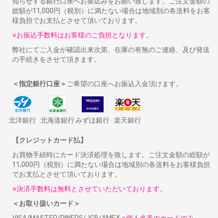
知らせする銀行口座へお振込みをお願い致します。ご注文金額の
総額が11,000円（税別）に満たない場合は地域別の各送料をお客
様負担でお支払とさせて頂いております。
※お振込手数料はお客様のご負担となります。
弊社にてご入金が確認出来次第、在庫の有無のご連絡、及び発送
の手続きをさせて頂きます。
＜指定銀行口座＞
ご希望の口座へお振込入金頂けます。
北洋銀行
北海道銀行
みずほ銀行
楽天銀行
【クレジットカード払】
お買物手続時にカード決済処理を致します。ご注文金額の総額が
11,000円（税別）に満たない場合は地域別の各送料をお客様負担
でお支払とさせて頂いております。
※決済手数料は無料とさせていただいております。
＜お取り扱いカード＞