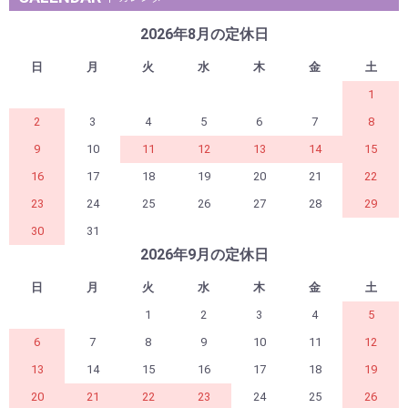
2026年8月の定休日
日
月
火
水
木
金
土
1
2
3
4
5
6
7
8
9
10
11
12
13
14
15
16
17
18
19
20
21
22
23
24
25
26
27
28
29
30
31
2026年9月の定休日
日
月
火
水
木
金
土
1
2
3
4
5
6
7
8
9
10
11
12
13
14
15
16
17
18
19
20
21
22
23
24
25
26