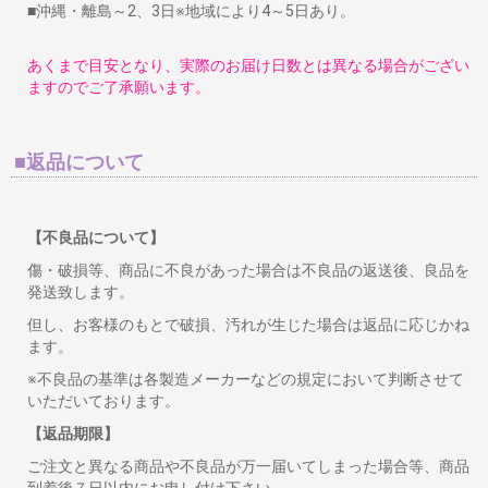
■沖縄・離島～2、3日※地域により4～5日あり。
あくまで目安となり、実際のお届け日数とは異なる場合がござい
ますのでご了承願います。
■返品について
【不良品について】
傷・破損等、商品に不良があった場合は不良品の返送後、良品を
発送致します。
但し、お客様のもとで破損、汚れが生じた場合は返品に応じかね
ます。
※不良品の基準は各製造メーカーなどの規定において判断させて
いただいております。
【返品期限】
ご注文と異なる商品や不良品が万一届いてしまった場合等、商品