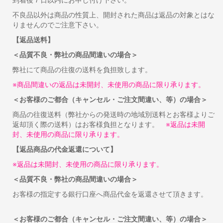
到着後７日以内にお申し付け下さい。
不良品以外は商品の性質上、開封された商品は返品の対象とはな
りませんのでご注意下さい。
【返品送料】
＜品質不良・弊社の商品間違いの場合＞
弊社にて商品の往復の送料を負担致します。
※商品間違いの返品は未開封、未使用の商品に限り承ります。
＜お客様のご都合（キャンセル・ご注文間違い、等）の場合＞
商品の往復送料（弊社からの発送時の地域別送料とお客様よりご
返却頂く際の送料）はお客様負担となります。
※返品は未開
封、未使用の商品に限り承ります。
【返品商品の代金返還について】
※返品は未開封、未使用の商品に限り承ります。
＜品質不良・弊社の商品間違いの場合＞
お客様の指定する銀行口座へ商品代金を返還させて頂きます。
＜お客様のご都合（キャンセル・ご注文間違い、等）の場合＞