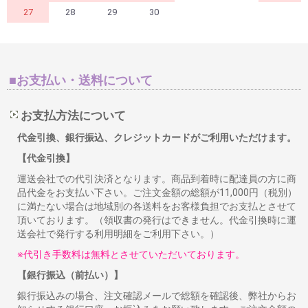
27
28
29
30
■お支払い・送料について
お支払方法について
代金引換、銀行振込、クレジットカードがご利用いただけます。
【代金引換】
運送会社での代引決済となります。商品到着時に配達員の方に商
品代金をお支払い下さい。ご注文金額の総額が11,000円（税別）
に満たない場合は地域別の各送料をお客様負担でお支払とさせて
頂いております。（領収書の発行はできません。代金引換時に運
送会社で発行する利用明細をご利用下さい。）
※代引き手数料は無料とさせていただいております。
【銀行振込（前払い）】
銀行振込みの場合、注文確認メールで総額を確認後、弊社からお