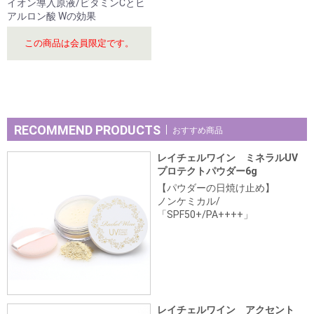
イオン導入原液/ビタミンCとヒ
アルロン酸 Wの効果
この商品は会員限定です。
RECOMMEND PRODUCTS
おすすめ商品
レイチェルワイン ミネラルUV
プロテクトパウダー6g
【パウダーの日焼け止め】
ノンケミカル/
「SPF50+/PA++++」
レイチェルワイン アクセント